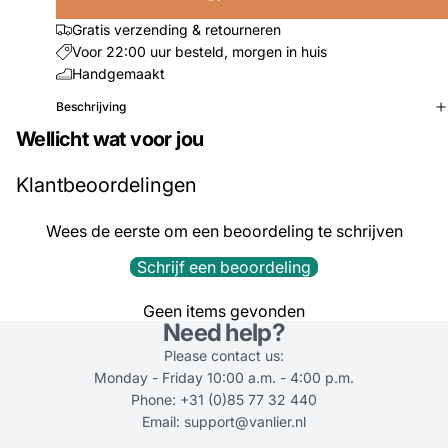
Gratis verzending & retourneren
Voor 22:00 uur besteld, morgen in huis
Handgemaakt
Beschrijving
Wellicht wat voor jou
Klantbeoordelingen
Wees de eerste om een beoordeling te schrijven
Schrijf een beoordeling
Geen items gevonden
Need help?
Please contact us:
Monday - Friday 10:00 a.m. - 4:00 p.m.
Phone: +31 (0)85 77 32 440
Email: support@vanlier.nl