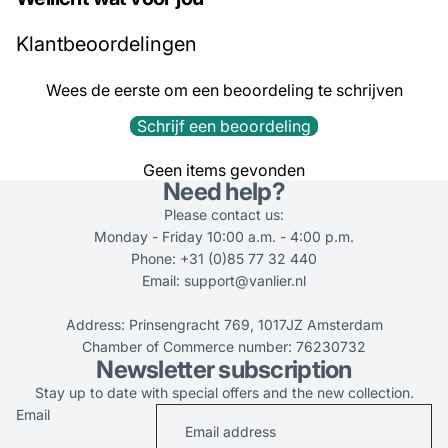
Klantbeoordelingen
Wees de eerste om een beoordeling te schrijven
Schrijf een beoordeling
Geen items gevonden
Need help?
Please contact us:
Monday - Friday 10:00 a.m. - 4:00 p.m.
Phone: +31 (0)85 77 32 440
Email: support@vanlier.nl
Address: Prinsengracht 769, 1017JZ Amsterdam
Chamber of Commerce number: 76230732
Newsletter subscription
Stay up to date with special offers and the new collection.
Email