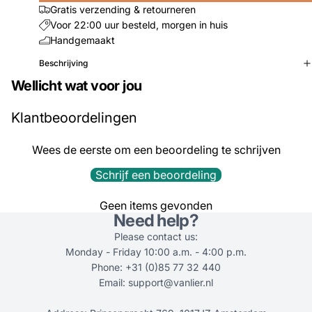
Gratis verzending & retourneren
Voor 22:00 uur besteld, morgen in huis
Handgemaakt
Beschrijving
Wellicht wat voor jou
Klantbeoordelingen
Wees de eerste om een beoordeling te schrijven
Schrijf een beoordeling
Geen items gevonden
Need help?
Please contact us:
Monday - Friday 10:00 a.m. - 4:00 p.m.
Phone: +31 (0)85 77 32 440
Email: support@vanlier.nl