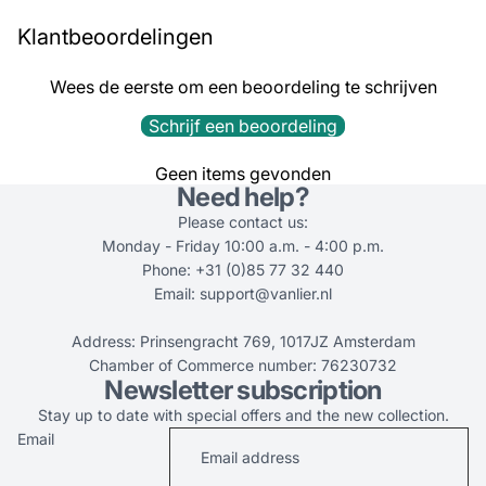
Klantbeoordelingen
Wees de eerste om een beoordeling te schrijven
Schrijf een beoordeling
Geen items gevonden
Need help?
Please contact us:
Monday - Friday 10:00 a.m. - 4:00 p.m.
Phone: +31 (0)85 77 32 440
Email: support@vanlier.nl
Address: Prinsengracht 769, 1017JZ Amsterdam
Chamber of Commerce number: 76230732
Newsletter subscription
Stay up to date with special offers and the new collection.
Email